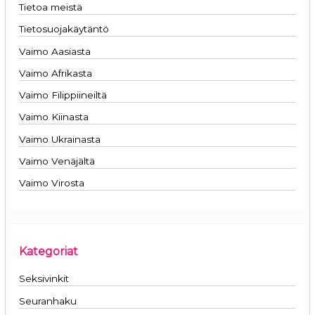
Tietoa meistä
Tietosuojakäytäntö
Vaimo Aasiasta
Vaimo Afrikasta
Vaimo Filippiineiltä
Vaimo Kiinasta
Vaimo Ukrainasta
Vaimo Venäjältä
Vaimo Virosta
Kategoriat
Seksivinkit
Seuranhaku