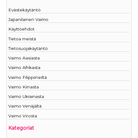
Evästekäytäntö
Japanilainen Vaimo
Käyttöehdot
Tietoa meistä
Tietosuojakäytäntö
Vaimo Aasiasta
Vaimo Afrikasta
Vaimo Filippiineiltä
Vaimo Kiinasta
Vaimo Ukrainasta
Vaimo Venäjältä
Vaimo Virosta
Kategoriat