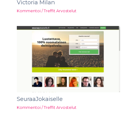
Victoria Milan
Kommentoi
/
Treffit Arvostelut
SeuraaJokaiselle
Kommentoi
/
Treffit Arvostelut