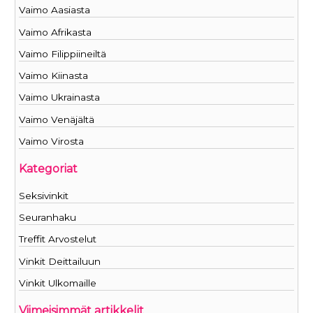
Vaimo Aasiasta
Vaimo Afrikasta
Vaimo Filippiineiltä
Vaimo Kiinasta
Vaimo Ukrainasta
Vaimo Venäjältä
Vaimo Virosta
Kategoriat
Seksivinkit
Seuranhaku
Treffit Arvostelut
Vinkit Deittailuun
Vinkit Ulkomaille
Viimeisimmät artikkelit