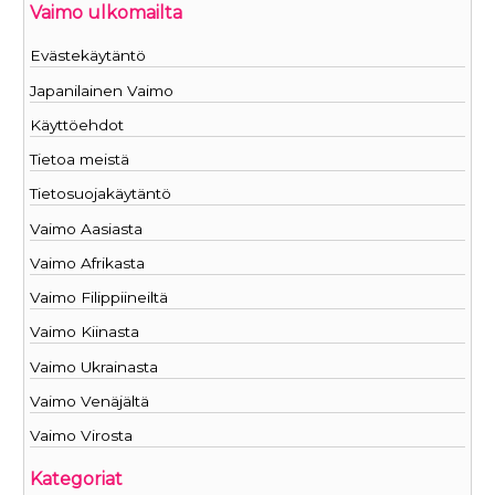
Vaimo ulkomailta
Evästekäytäntö
Japanilainen Vaimo
Käyttöehdot
Tietoa meistä
Tietosuojakäytäntö
Vaimo Aasiasta
Vaimo Afrikasta
Vaimo Filippiineiltä
Vaimo Kiinasta
Vaimo Ukrainasta
Vaimo Venäjältä
Vaimo Virosta
Kategoriat