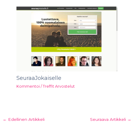
SeuraaJokaiselle
Kommentoi
/
Treffit Arvostelut
←
Edellinen Artikkeli
Seuraava Artikkeli
→