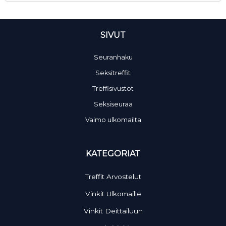
SIVUT
Seuranhaku
Seksitreffit
Treffisivustot
Seksiseuraa
Vaimo ulkomailta
KATEGORIAT
Treffit Arvostelut
Vinkit Ulkomaille
Vinkit Deittailuun