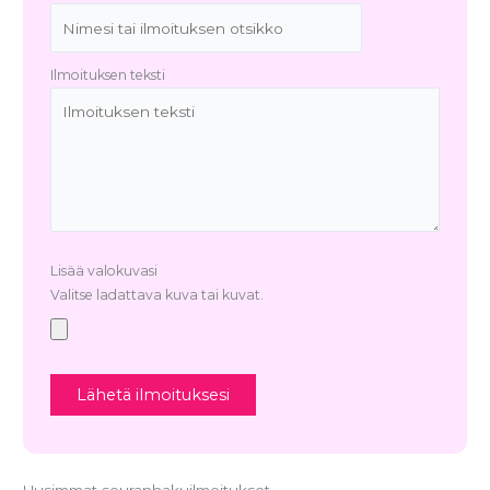
Ilmoituksen teksti
Lisää valokuvasi
Valitse ladattava kuva tai kuvat.