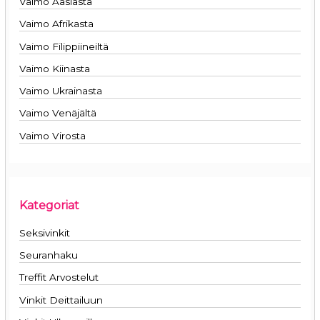
Vaimo Aasiasta
Vaimo Afrikasta
Vaimo Filippiineiltä
Vaimo Kiinasta
Vaimo Ukrainasta
Vaimo Venäjältä
Vaimo Virosta
Kategoriat
Seksivinkit
Seuranhaku
Treffit Arvostelut
Vinkit Deittailuun