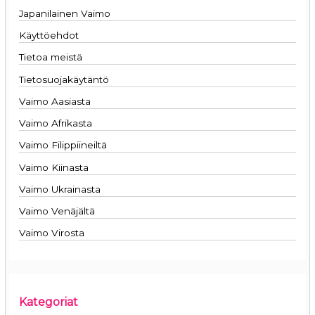
Japanilainen Vaimo
Käyttöehdot
Tietoa meistä
Tietosuojakäytäntö
Vaimo Aasiasta
Vaimo Afrikasta
Vaimo Filippiineiltä
Vaimo Kiinasta
Vaimo Ukrainasta
Vaimo Venäjältä
Vaimo Virosta
Kategoriat