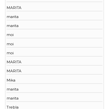
MARITA
marita
marita
moi
moi
moi
MARITA
MARITA
Mika
marita
marita
Trebla