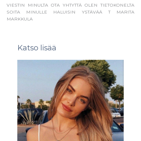
VIESTIN MINULTA OTA YHTYTTÄ OLEN TIETOKONELTA
SOITA MINULLE HALUISIN YSTÄVÄÄ T MARITA
MARKKULA
Katso lisää