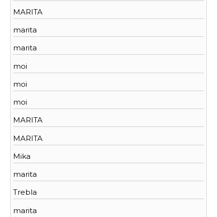
MARITA
marita
marita
moi
moi
moi
MARITA
MARITA
Mika
marita
Trebla
marita