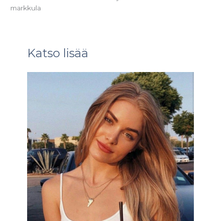
markkula
Katso lisää