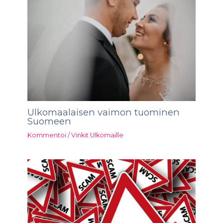
Ulkomaalaisen vaimon tuominen
Suomeen
Kommentoi
/
Vinkit Ulkomaille