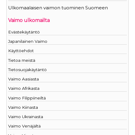
Ulkomaalaisen vaimon tuominen Suomeen
Vaimo ulkomailta
Evästekäytäntö
Japanilainen Vaimo
Käyttöehdot
Tietoa meistä
Tietosuojakäytäntö
Vaimo Aasiasta
Vaimo Afrikasta
Vaimo Filippiineiltä
Vaimo Kiinasta
Vaimo Ukrainasta
Vaimo Venäjältä